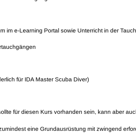
m im e-Learning Portal sowie Unterricht in der Tauc
ertauchgängen
erlich für IDA Master Scuba Diver)
ollte für diesen Kurs vorhanden sein, kann aber au
zumindest eine Grundausrüstung mit zwingend erfor