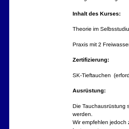
Inhalt des Kurses:
Theorie im Selbsstudiu
Praxis mit 2 Freiwass
Zertifizierung:
SK-Tieftauchen (erford
Ausrüstung:
Die Tauchausrüstung s
werden.
Wir empfehlen jedoch 