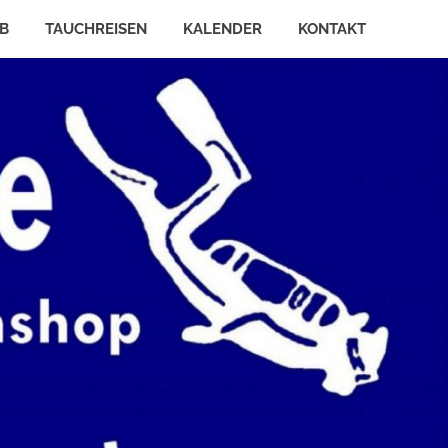
B
TAUCHREISEN
KALENDER
KONTAKT