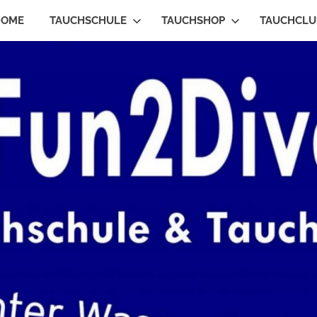
HOME
TAUCHSCHULE
TAUCHSHOP
TAUCHCLU