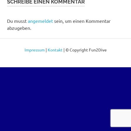
SCHREIBE EINEN KOMMENTAR
Du musst
angemeldet
sein, um einen Kommentar
abzugeben.
Impressum
|
Kontakt
|
© Copyright Fun2Dive